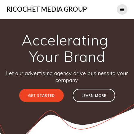
RICOCHET MEDIA GROUP
Accelerating
Your Brand
Let our advertising agency drive business to your
company.
GET STARTED
LEARN MORE